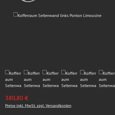
Bildergalerie überspringen
380,80 €
Preise inkl. MwSt. zzgl. Versandkosten