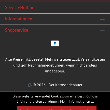
Service-Hotline
Informationen
Shopservice
Alle Preise inkl. gesetzl. Mehrwertsteuer zzgl.
Versandkosten
und ggf. Nachnahmegebühren, wenn nicht anders
angegeben.
© 2026 - Der Karosseriebauer
Diese Website verwendet Cookies, um eine bestmögliche
Erfahrung bieten zu können.
Mehr Informationen ...