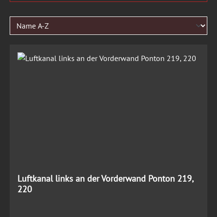
Luftkanal links an der Vorderwand Ponton 219,
220