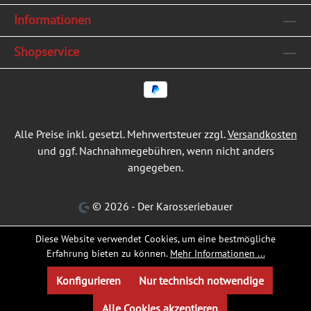
Informationen
Shopservice
Alle Preise inkl. gesetzl. Mehrwertsteuer zzgl.
Versandkosten
und ggf. Nachnahmegebühren, wenn nicht anders
angegeben.
© 2026 - Der Karosseriebauer
Diese Website verwendet Cookies, um eine bestmögliche
Erfahrung bieten zu können.
Mehr Informationen ...
Konfigurieren
Nur technisch notwendige
Alle Cookies akzeptieren