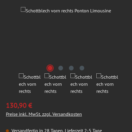
Bildergalerie überspringen
130,90 €
Preise inkl. MwSt. zzgl. Versandkosten
Versandfertig in 28 Tagen, Lieferzeit 2-5 Tage