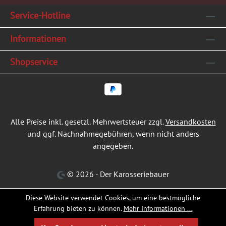
Service-Hotline
Informationen
Shopservice
Alle Preise inkl. gesetzl. Mehrwertsteuer zzgl.
Versandkosten
und ggf. Nachnahmegebühren, wenn nicht anders
angegeben.
© 2026 - Der Karosseriebauer
Diese Website verwendet Cookies, um eine bestmögliche
Erfahrung bieten zu können.
Mehr Informationen ...