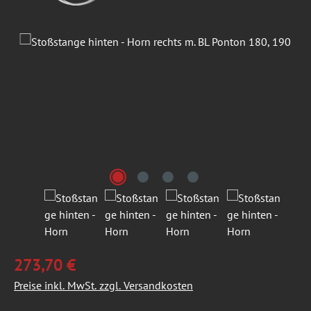
Bildergalerie überspringen
273,70 €
Preise inkl. MwSt. zzgl. Versandkosten