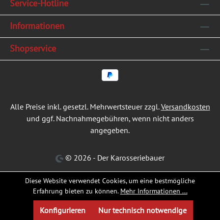
Service-Hotline
Informationen
Shopservice
Alle Preise inkl. gesetzl. Mehrwertsteuer zzgl.
Versandkosten
und ggf. Nachnahmegebühren, wenn nicht anders
angegeben.
© 2026 - Der Karosseriebauer
Diese Website verwendet Cookies, um eine bestmögliche
Erfahrung bieten zu können.
Mehr Informationen ...
Konfigurieren
Nur technisch notwendige