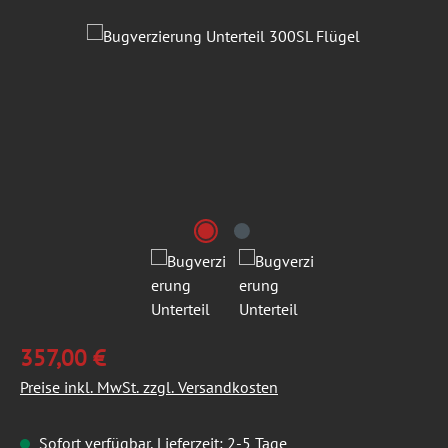
Bildergalerie überspringen
357,00 €
Preise inkl. MwSt. zzgl. Versandkosten
Sofort verfügbar, Lieferzeit: 2-5 Tage