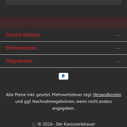
Service-Hotline
Informationen
Shopservice
Alle Preise inkl. gesetzl. Mehrwertsteuer zzgl.
Versandkosten
und ggf. Nachnahmegebühren, wenn nicht anders
angegeben.
© 2026 - Der Karosseriebauer