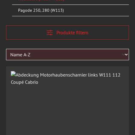
Pagode 250, 280 (W113)
Produkte filtern