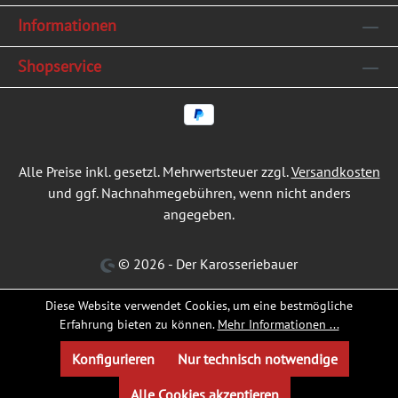
Informationen
Shopservice
Alle Preise inkl. gesetzl. Mehrwertsteuer zzgl.
Versandkosten
und ggf. Nachnahmegebühren, wenn nicht anders
angegeben.
© 2026 - Der Karosseriebauer
Diese Website verwendet Cookies, um eine bestmögliche
Erfahrung bieten zu können.
Mehr Informationen ...
Konfigurieren
Nur technisch notwendige
Alle Cookies akzeptieren