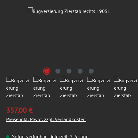
Bildergalerie überspringen
357,00 €
Preise inkl. MwSt. zzgl. Versandkosten
Sofort verfügbar, Lieferzeit: 2-5 Tage