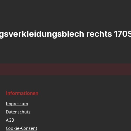
egsverkleidungsblech rechts 17
Informationen
Impressum
Datenschutz
AGB
Cookie-Consent