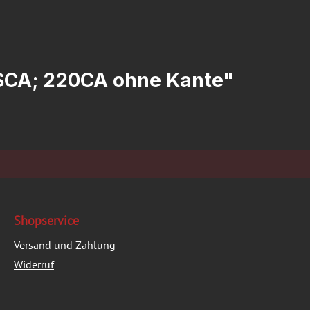
0SCA; 220CA ohne Kante"
Shopservice
Versand und Zahlung
Widerruf