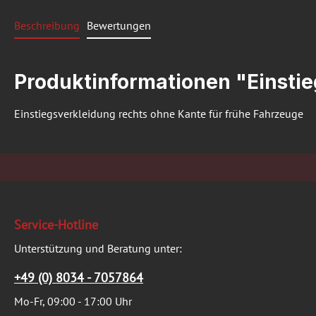
Beschreibung
Bewertungen
Produktinformationen "Einsti
Einstiegsverkleidung rechts ohne Kante für frühe Fahrzeuge
Service-Hotline
Unterstützung und Beratung unter:
+49 (0) 8034 - 7057864
Mo-Fr, 09:00 - 17:00 Uhr