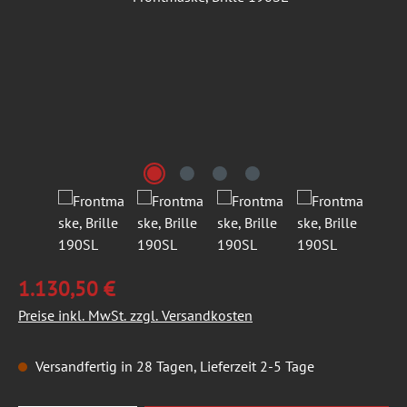
1.130,50 €
Preise inkl. MwSt. zzgl. Versandkosten
Versandfertig in 28 Tagen, Lieferzeit 2-5 Tage