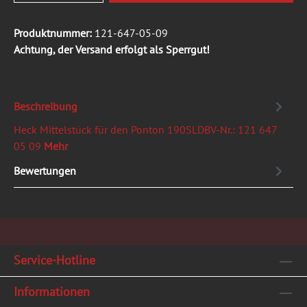
Produktnummer:
121-647-05-09
Achtung, der Versand erfolgt als Sperrgut!
Beschreibung
Heck Mittelstück für den Ponton 190SLDBV-Nr.: 121 647
05 09
Mehr
Bewertungen
Service-Hotline
Informationen