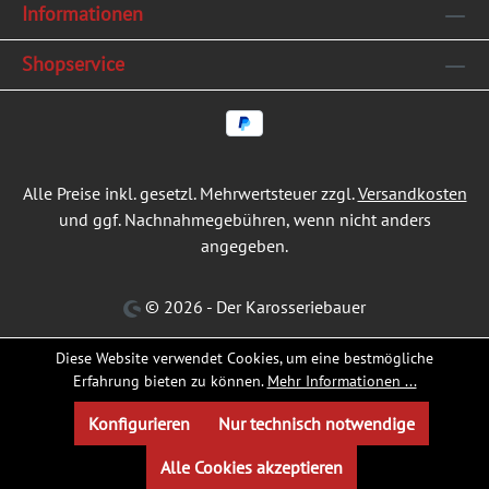
Informationen
Shopservice
Alle Preise inkl. gesetzl. Mehrwertsteuer zzgl.
Versandkosten
und ggf. Nachnahmegebühren, wenn nicht anders
angegeben.
© 2026 - Der Karosseriebauer
Diese Website verwendet Cookies, um eine bestmögliche
Erfahrung bieten zu können.
Mehr Informationen ...
Konfigurieren
Nur technisch notwendige
Alle Cookies akzeptieren