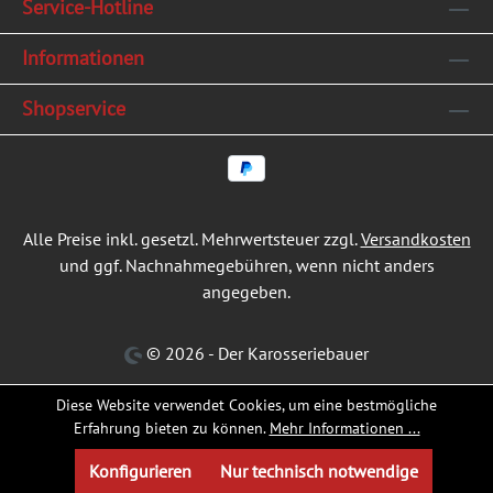
Service-Hotline
Informationen
Shopservice
Alle Preise inkl. gesetzl. Mehrwertsteuer zzgl.
Versandkosten
und ggf. Nachnahmegebühren, wenn nicht anders
angegeben.
© 2026 - Der Karosseriebauer
Diese Website verwendet Cookies, um eine bestmögliche
Erfahrung bieten zu können.
Mehr Informationen ...
Konfigurieren
Nur technisch notwendige