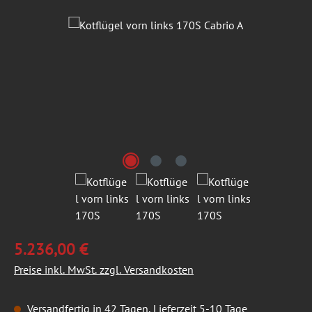
Bildergalerie überspringen
5.236,00 €
Preise inkl. MwSt. zzgl. Versandkosten
Versandfertig in 42 Tagen, Lieferzeit 5-10 Tage