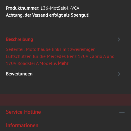
Produktnummer:
136-MotSeit-li-VCA
Achtung, der Versand erfolgt als Sperrgut!
Beschreibung
Seitenteil Motorhaube links mit zweireihigen
Luftschlitzen für die Mercedes Benz 170V Cabrio A und
170V Roadster A Modelle.
Mehr
Bewertungen
Service-Hotline
Informationen