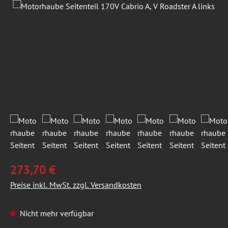
Bildergalerie überspringen
273,70 €
Preise inkl. MwSt. zzgl. Versandkosten
Nicht mehr verfügbar