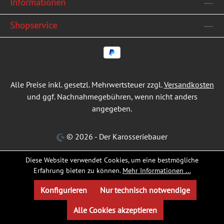
Informationen
Shopservice
Alle Preise inkl. gesetzl. Mehrwertsteuer zzgl.
Versandkosten
und ggf. Nachnahmegebühren, wenn nicht anders
angegeben.
© 2026 - Der Karosseriebauer
Diese Website verwendet Cookies, um eine bestmögliche
Erfahrung bieten zu können.
Mehr Informationen ...
Konfigurieren
Nur technisch notwendige
Alle Cookies akzeptieren