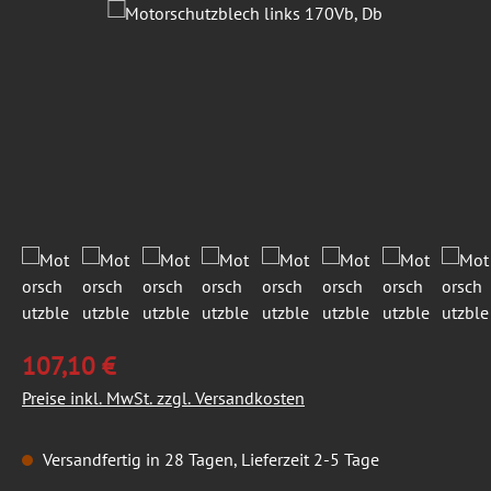
Bildergalerie überspringen
107,10 €
Preise inkl. MwSt. zzgl. Versandkosten
Versandfertig in 28 Tagen, Lieferzeit 2-5 Tage