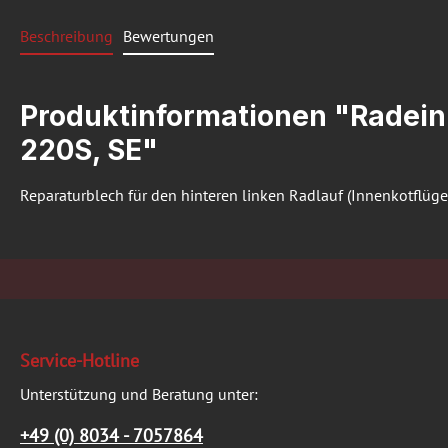
Beschreibung
Bewertungen
Produktinformationen "Radeinb
220S, SE"
Reparaturblech für den hinteren linken Radlauf (Innenkotflüge
Service-Hotline
Unterstützung und Beratung unter:
+49 (0) 8034 - 7057864