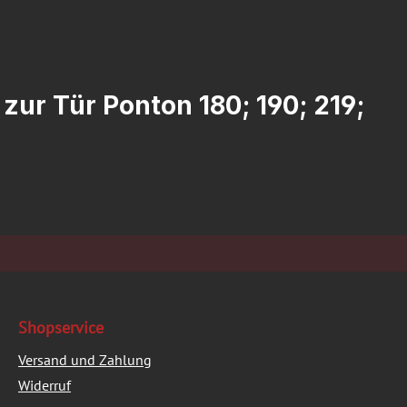
ur Tür Ponton 180; 190; 219;
Shopservice
Versand und Zahlung
Widerruf