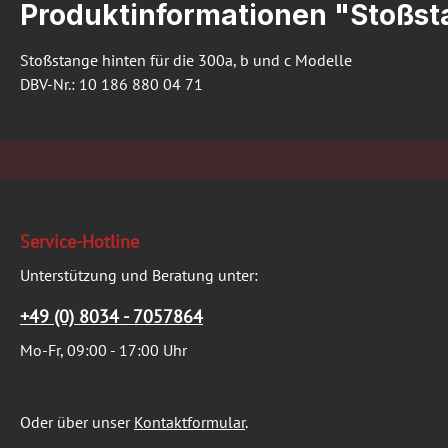
Produktinformationen "Stoßsta
Stoßstange hinten für die 300a, b und c Modelle
DBV-Nr.: 10 186 880 04 71
Service-Hotline
Unterstützung und Beratung unter:
+49 (0) 8034 - 7057864
Mo-Fr, 09:00 - 17:00 Uhr
Oder über unser
Kontaktformular
.