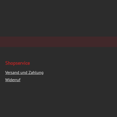
Shopservice
Versand und Zahlung
Widerruf