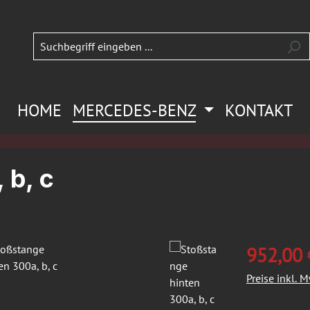
HOME
MERCEDES-BENZ
KONTAKT
 b, c
952,00 
Preise inkl. 