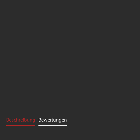
Beschreibung
Bewertungen