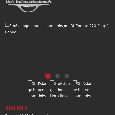
Bildergalerie überspringen
380,80 €