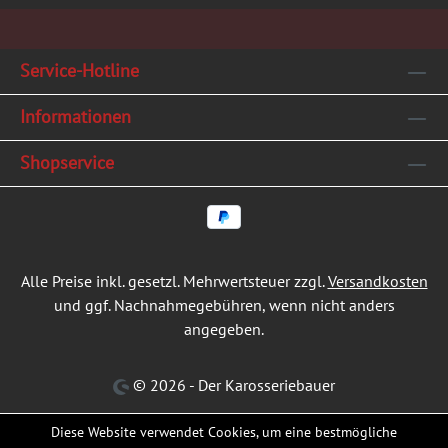
Service-Hotline
Informationen
Shopservice
Alle Preise inkl. gesetzl. Mehrwertsteuer zzgl.
Versandkosten
und ggf. Nachnahmegebühren, wenn nicht anders
angegeben.
© 2026 - Der Karosseriebauer
Diese Website verwendet Cookies, um eine bestmögliche