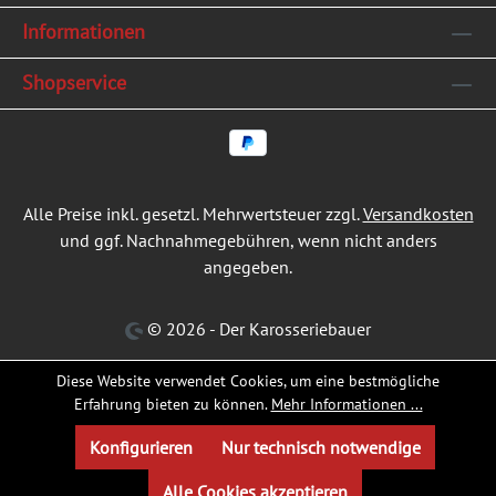
Informationen
Shopservice
Alle Preise inkl. gesetzl. Mehrwertsteuer zzgl.
Versandkosten
und ggf. Nachnahmegebühren, wenn nicht anders
angegeben.
© 2026 - Der Karosseriebauer
Diese Website verwendet Cookies, um eine bestmögliche
Erfahrung bieten zu können.
Mehr Informationen ...
Konfigurieren
Nur technisch notwendige
Alle Cookies akzeptieren