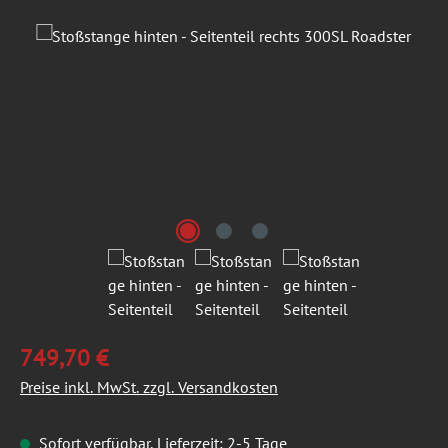
Bildergalerie überspringen
749,70 €
Preise inkl. MwSt. zzgl. Versandkosten
Sofort verfügbar, Lieferzeit: 2-5 Tage