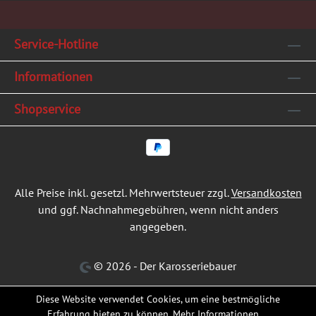
Service-Hotline
Informationen
Shopservice
Alle Preise inkl. gesetzl. Mehrwertsteuer zzgl.
Versandkosten
und ggf. Nachnahmegebühren, wenn nicht anders
angegeben.
© 2026 - Der Karosseriebauer
Diese Website verwendet Cookies, um eine bestmögliche
Erfahrung bieten zu können.
Mehr Informationen ...