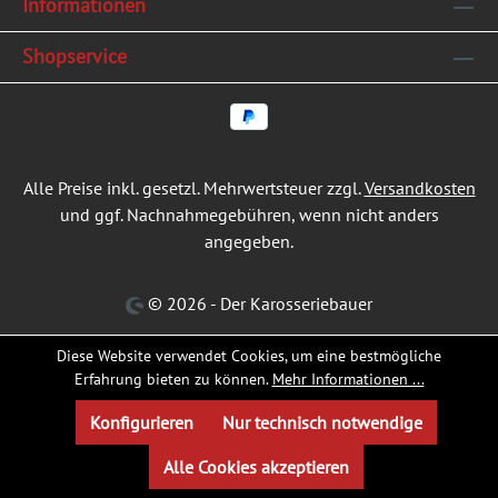
Informationen
Shopservice
Alle Preise inkl. gesetzl. Mehrwertsteuer zzgl.
Versandkosten
und ggf. Nachnahmegebühren, wenn nicht anders
angegeben.
© 2026 - Der Karosseriebauer
Diese Website verwendet Cookies, um eine bestmögliche
Erfahrung bieten zu können.
Mehr Informationen ...
Konfigurieren
Nur technisch notwendige
Alle Cookies akzeptieren