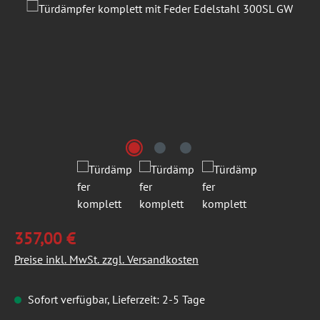
Bildergalerie überspringen
357,00 €
Preise inkl. MwSt. zzgl. Versandkosten
Sofort verfügbar, Lieferzeit: 2-5 Tage