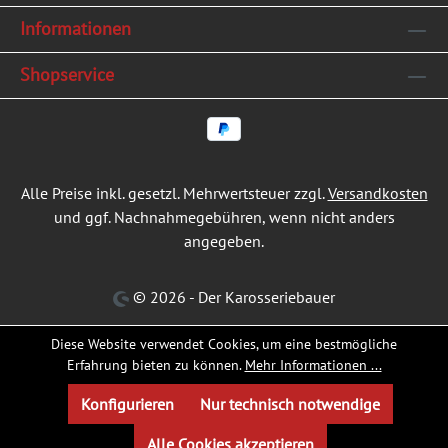
Informationen
Shopservice
Alle Preise inkl. gesetzl. Mehrwertsteuer zzgl.
Versandkosten
und ggf. Nachnahmegebühren, wenn nicht anders
angegeben.
© 2026 - Der Karosseriebauer
Diese Website verwendet Cookies, um eine bestmögliche
Erfahrung bieten zu können.
Mehr Informationen ...
Konfigurieren
Nur technisch notwendige
Alle Cookies akzeptieren