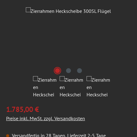
Bildergalerie überspringen
1.785,00 €
Preise inkl. MwSt. zzgl. Versandkosten
Versandfertig in 28 Tagen, Lieferzeit 2-5 Tage